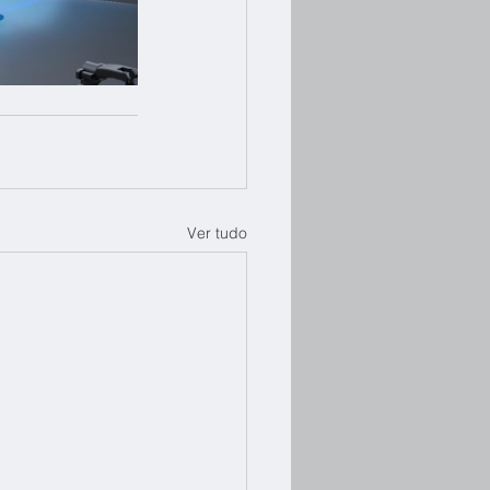
Ver tudo