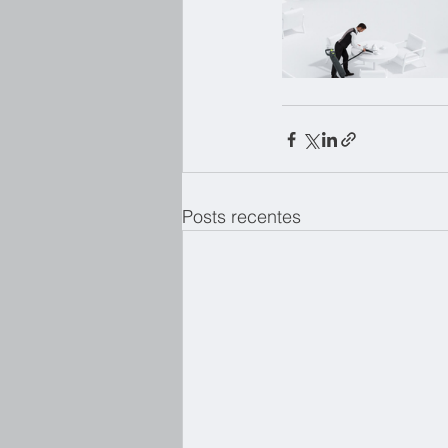
Posts recentes