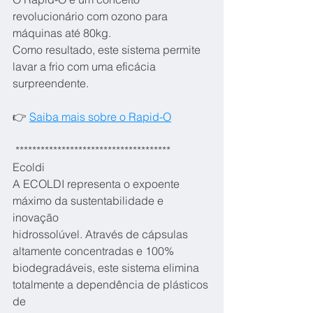
revolucionário com ozono para 
máquinas até 80kg.
Como resultado, este sistema permite 
lavar a frio com uma eficácia
surpreendente.
👉 
Saiba mais sobre o Rapid-O
 *************************************
Ecoldi
A ECOLDI representa o expoente 
máximo da sustentabilidade e 
inovação
hidrossolúvel. Através de cápsulas 
altamente concentradas e 100%
biodegradáveis, este sistema elimina 
totalmente a dependência de plásticos 
de