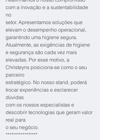
com a inovação e a sustentabilidade 
no
setor. Apresentamos soluções que 
elevam o desempenho operacional,
garantindo uma higiene segura.
Atualmente, as exigências de higiene 
e segurança são cada vez mais
elevadas. Por esse motivo, a 
Christeyns posiciona-se como o seu 
parceiro
estratégico. No nosso stand, poderá 
trocar experiências e esclarecer 
dúvidas
com os nossos especialistas e 
descobrir tecnologias que geram valor 
real para
o seu negócio.
*****************