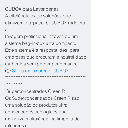
CUBOX para Lavandarias
A eficiência exige soluções que 
otimizem o espaço. O CUBOX redefine 
a
lavagem profissional através de um 
sistema bag-in-box ultra compacto.
Este sistema é a resposta ideal para 
empresas que procuram a neutralidade
carbónica sem perder performance.
👉 
Saiba mais sobre o CUBOX
***********************************************
**********
 Superconcentrados Green’R
Os Superconcentrados Green’R são 
uma solução de produtos ultra
concentrados ecológicos que 
maximiza a eficiência na limpeza de 
interiores e