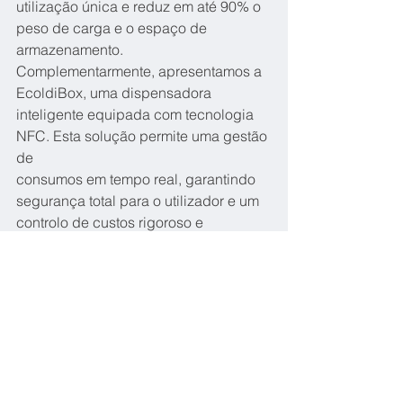
utilização única e reduz em até 90% o 
peso de carga e o espaço de
armazenamento.
Complementarmente, apresentamos a 
EcoldiBox, uma dispensadora
inteligente equipada com tecnologia 
NFC. Esta solução permite uma gestão 
de
consumos em tempo real, garantindo 
segurança total para o utilizador e um
controlo de custos rigoroso e 
digitalizado.