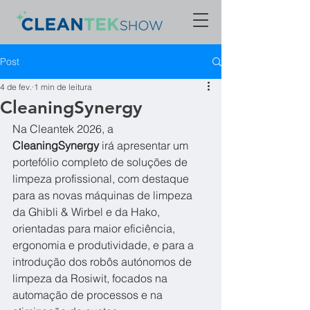
Post
4 de fev.
1 min de leitura
CleaningSynergy
Na Cleantek 2026, a 
CleaningSynergy
 irá apresentar um 
portefólio completo de soluções de 
limpeza profissional, com destaque 
para as novas máquinas de limpeza 
da Ghibli & Wirbel e da Hako, 
orientadas para maior eficiência, 
ergonomia e produtividade, e para a 
introdução dos robôs autónomos de 
limpeza da Rosiwit, focados na 
automação de processos e na 