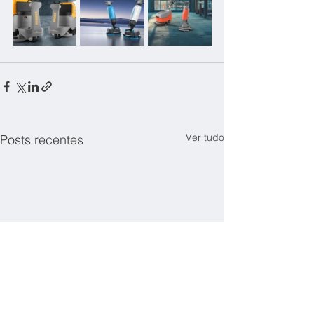
Ver tudo
Posts recentes