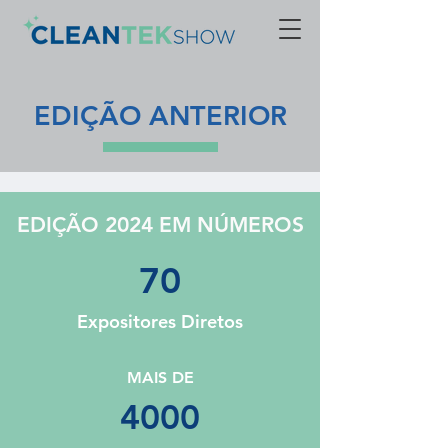
EDIÇÃO ANTERIOR
EDIÇÃO 2024 EM NÚMEROS
70
Expositores
Diretos
MAIS DE
4000