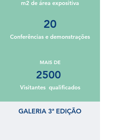
m2 de área expositiva
20
Conferências e demonstrações
MAIS DE
2500
Visitantes qualificados
GALERIA 3ª EDIÇÃO