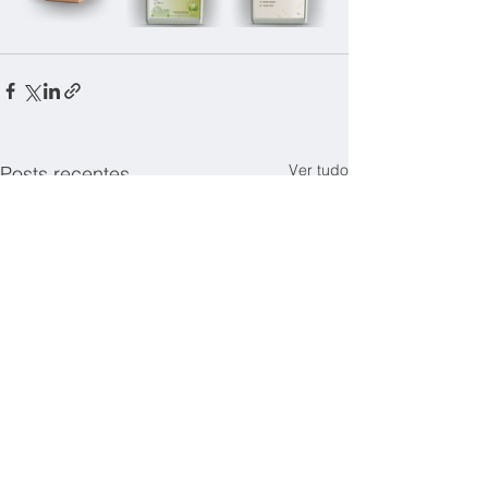
Ver tudo
Posts recentes