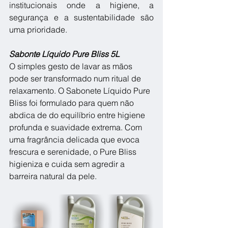
institucionais onde a higiene, a 
segurança e a sustentabilidade são 
uma prioridade. 
Sabonte Líquido Pure Bliss 5L
O simples gesto de lavar as mãos 
pode ser transformado num ritual de 
relaxamento. O Sabonete Líquido Pure 
Bliss foi formulado para quem não 
abdica de do equilíbrio entre higiene 
profunda e suavidade extrema. Com 
uma fragrância delicada que evoca 
frescura e serenidade, o Pure Bliss 
higieniza e cuida sem agredir a 
barreira natural da pele.