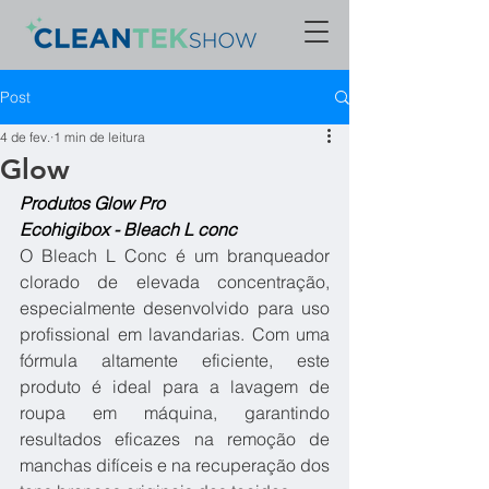
Post
4 de fev.
1 min de leitura
Glow
Produtos Glow Pro
Ecohigibox - Bleach L conc
O Bleach L Conc é um branqueador 
clorado de elevada concentração, 
especialmente desenvolvido para uso 
profissional em lavandarias. Com uma 
fórmula altamente eficiente, este 
produto é ideal para a lavagem de 
roupa em máquina, garantindo 
resultados eficazes na remoção de 
manchas difíceis e na recuperação dos 