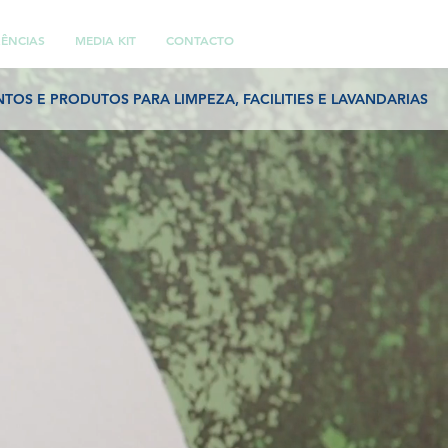
ÊNCIAS
MEDIA KIT
CONTACTO
NTOS E PRODUTOS PARA LIMPEZA, FACILITIES E LAVANDARIAS