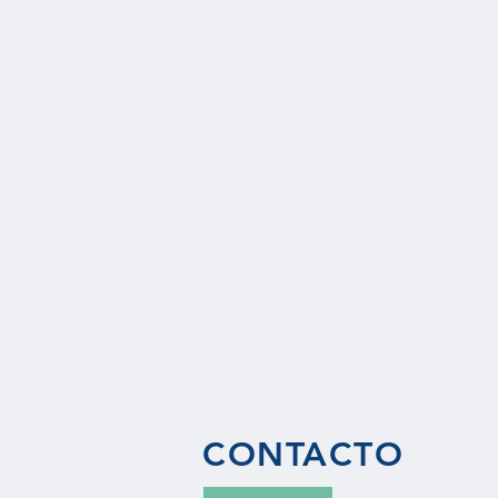
CONTACTO