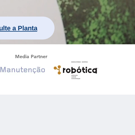
lte a Planta
Media Partner