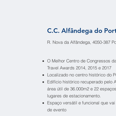
C.C. Alfândega do Por
R. Nova da Alfândega, 4050-387 Po
O Melhor Centro de Congressos da
Travel Awards 2014, 2015 e 2017
Localizado no centro histórico do
Edifício histórico recuperado pelo
área útil de 36.000m2 e 22 espaços
lugares de estacionamento.
Espaço versátil e funcional que vai
de evento